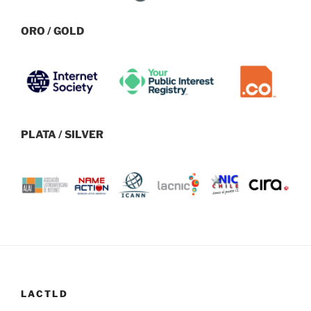
ORO / GOLD
PLATA / SILVER
LACTLD