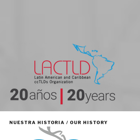
20 aniversario
NUESTRA HISTORIA / OUR HISTORY