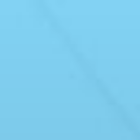
Skip
to
content