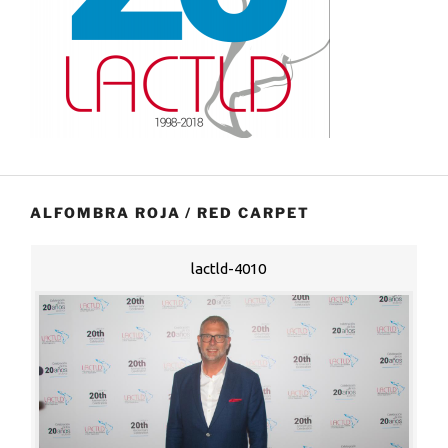
ALFOMBRA ROJA / RED CARPET
lactld-4010