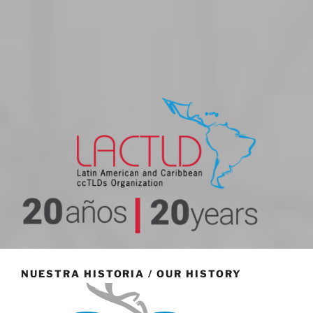
20 aniversario
NUESTRA HISTORIA / OUR HISTORY