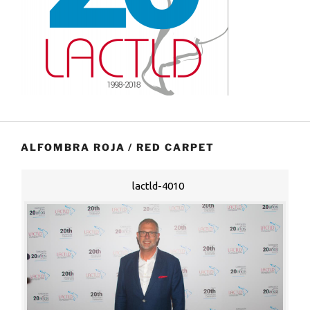
ALFOMBRA ROJA / RED CARPET
lactld-4010