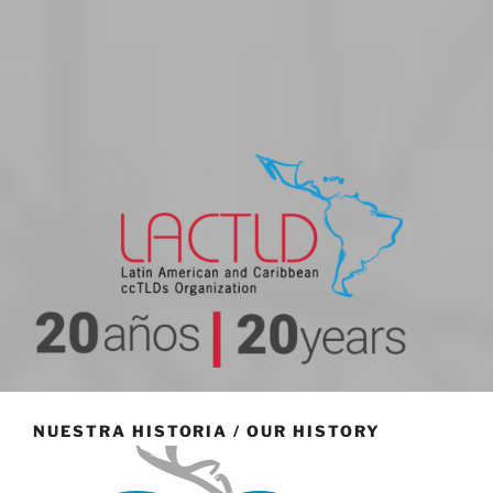
20 aniversario
NUESTRA HISTORIA / OUR HISTORY