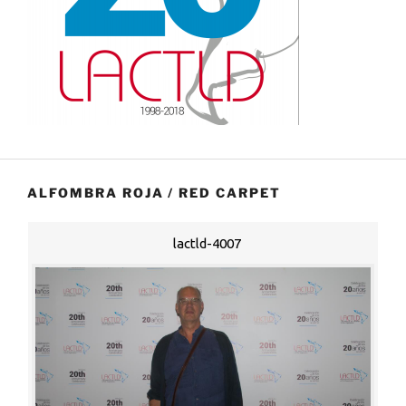
ALFOMBRA ROJA / RED CARPET
lactld-4007