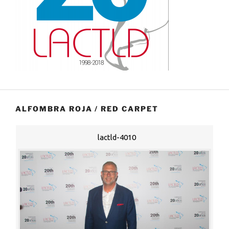
ALFOMBRA ROJA / RED CARPET
lactld-4010