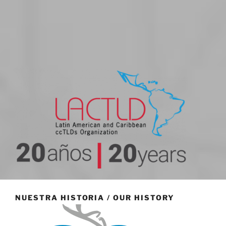
20 aniversario
NUESTRA HISTORIA / OUR HISTORY