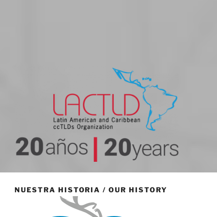
20 aniversario
NUESTRA HISTORIA / OUR HISTORY