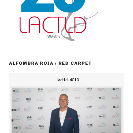
ALFOMBRA ROJA / RED CARPET
lactld-4010