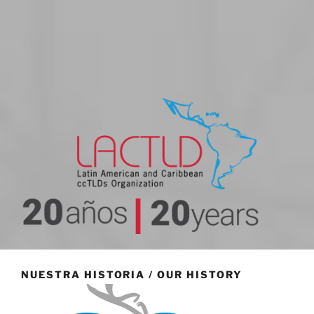
20 aniversario
NUESTRA HISTORIA / OUR HISTORY