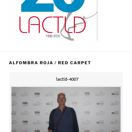
ALFOMBRA ROJA / RED CARPET
lactld-4007