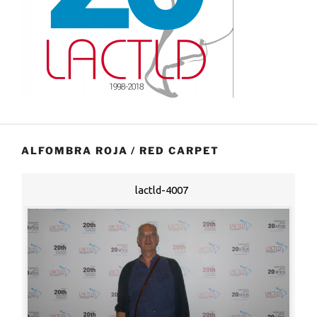
ALFOMBRA ROJA / RED CARPET
lactld-4007