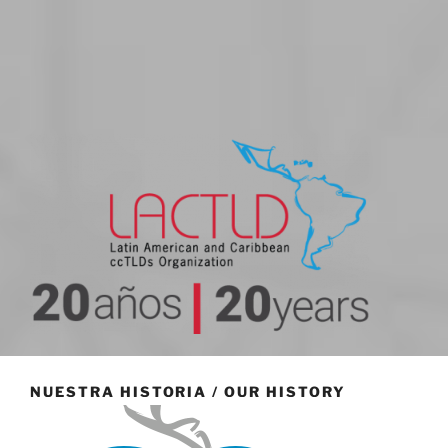
20 aniversario
NUESTRA HISTORIA / OUR HISTORY