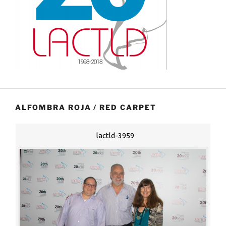
ALFOMBRA ROJA / RED CARPET
lactld-3959