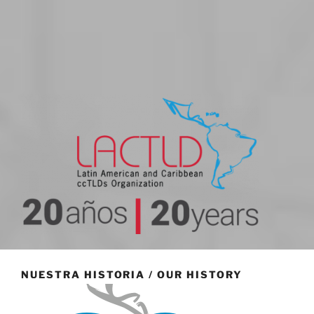
20 aniversario
NUESTRA HISTORIA / OUR HISTORY