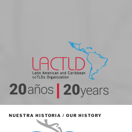
20 aniversario
NUESTRA HISTORIA / OUR HISTORY