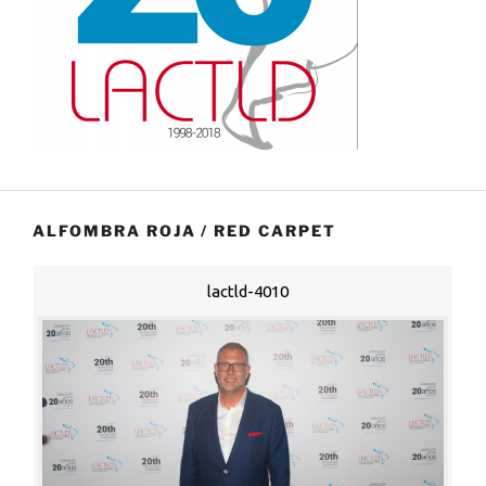
ALFOMBRA ROJA / RED CARPET
lactld-4010