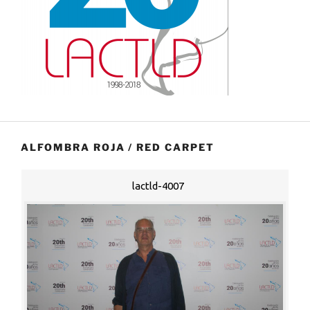
ALFOMBRA ROJA / RED CARPET
lactld-4007