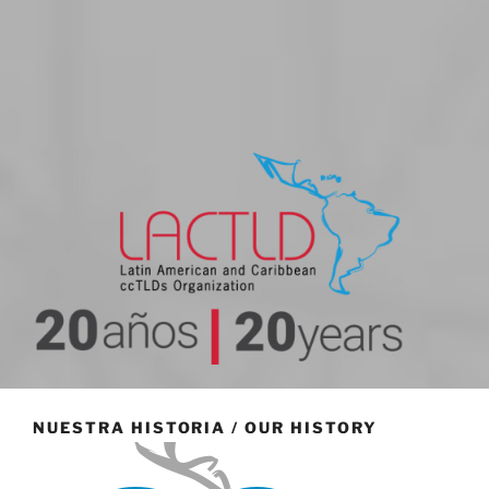
20 aniversario
NUESTRA HISTORIA / OUR HISTORY