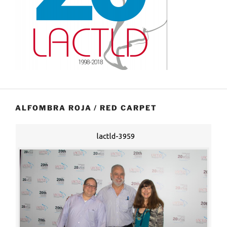
ALFOMBRA ROJA / RED CARPET
lactld-3959