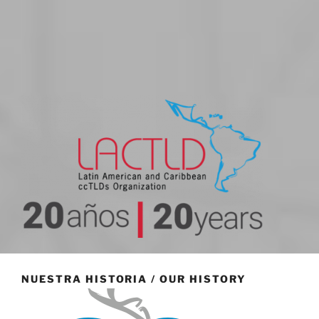
20 aniversario
NUESTRA HISTORIA / OUR HISTORY