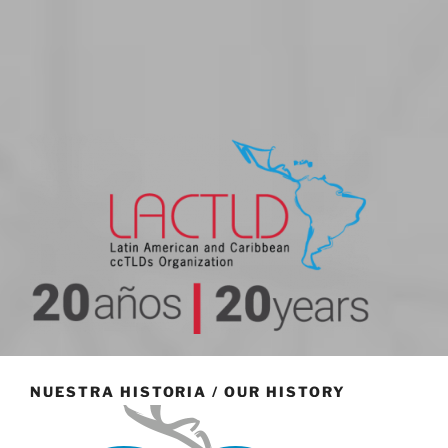
20 aniversario
NUESTRA HISTORIA / OUR HISTORY