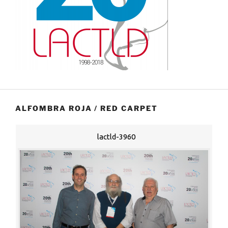
ALFOMBRA ROJA / RED CARPET
lactld-3960