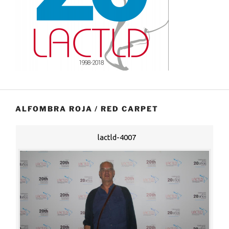
ALFOMBRA ROJA / RED CARPET
lactld-4007