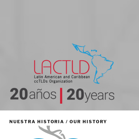
20 aniversario
NUESTRA HISTORIA / OUR HISTORY