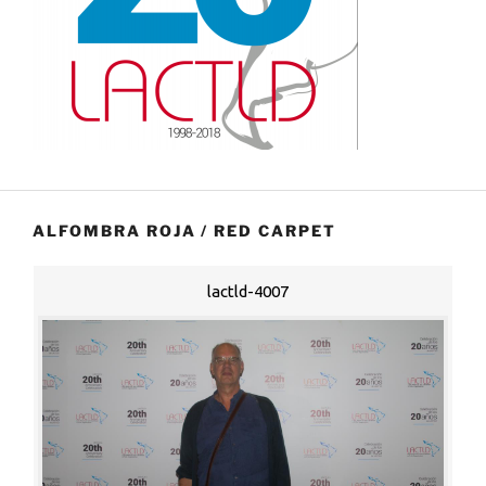
ALFOMBRA ROJA / RED CARPET
lactld-4007