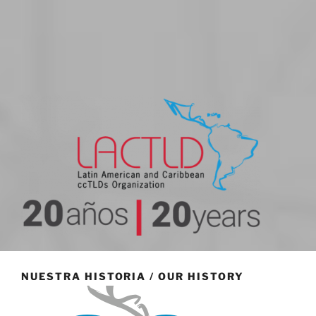
20 aniversario
NUESTRA HISTORIA / OUR HISTORY