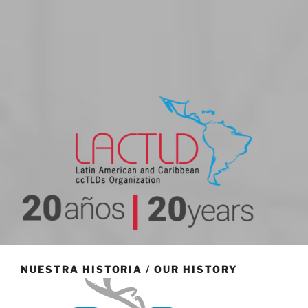
20 aniversario
NUESTRA HISTORIA / OUR HISTORY