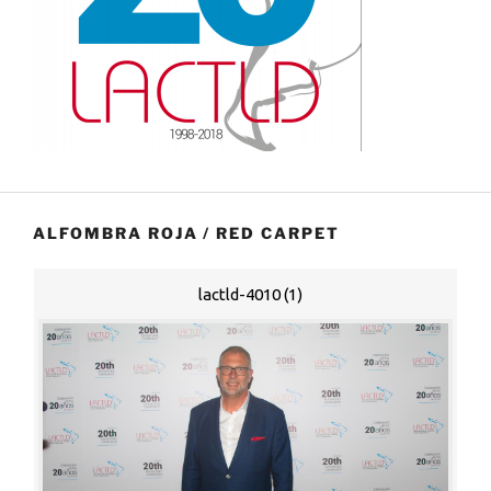
ALFOMBRA ROJA / RED CARPET
lactld-4010 (1)