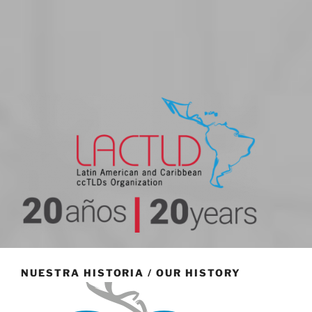
20 aniversario
NUESTRA HISTORIA / OUR HISTORY