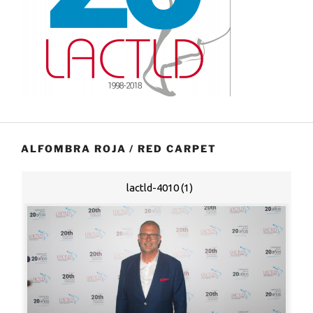
ALFOMBRA ROJA / RED CARPET
lactld-4010 (1)