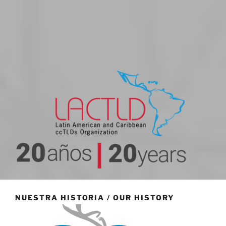
20 aniversario
NUESTRA HISTORIA / OUR HISTORY