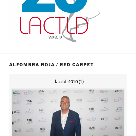
ALFOMBRA ROJA / RED CARPET
lactld-4010 (1)