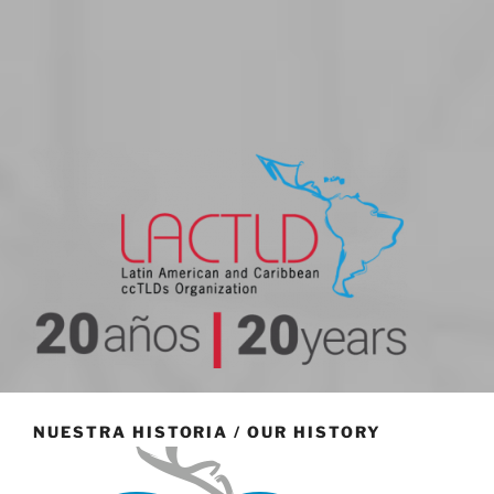
20 aniversario
NUESTRA HISTORIA / OUR HISTORY