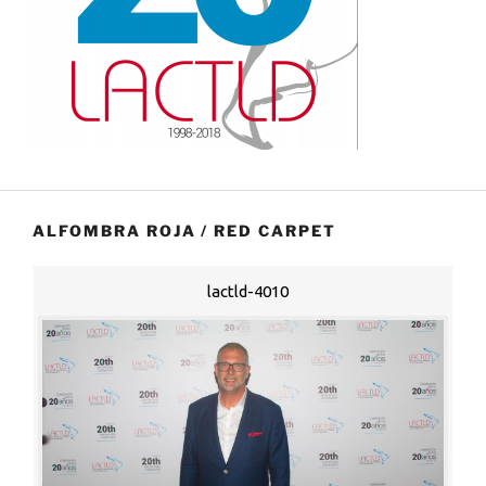
ALFOMBRA ROJA / RED CARPET
lactld-4010