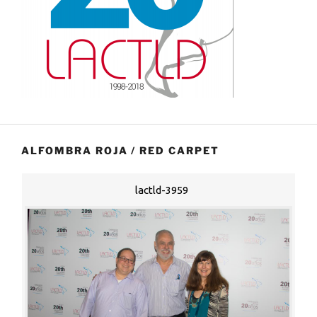
ALFOMBRA ROJA / RED CARPET
lactld-3959