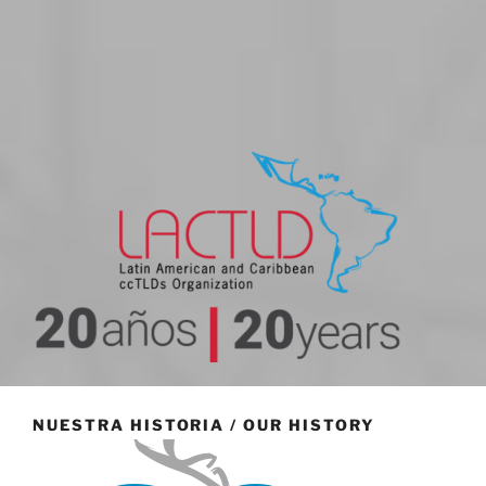
20 aniversario
NUESTRA HISTORIA / OUR HISTORY