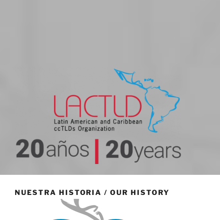
20 aniversario
NUESTRA HISTORIA / OUR HISTORY