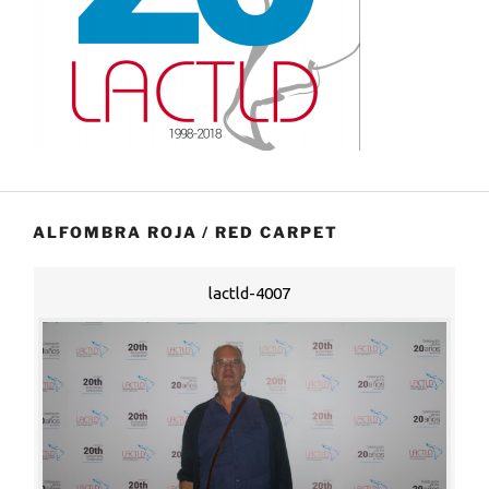
ALFOMBRA ROJA / RED CARPET
lactld-4007