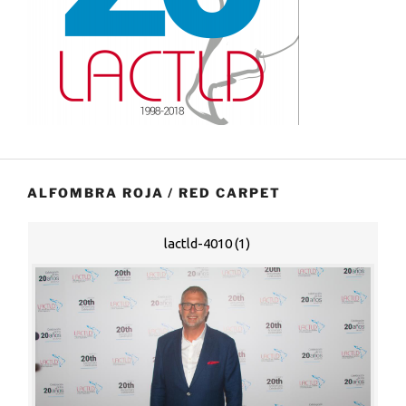
ALFOMBRA ROJA / RED CARPET
lactld-4010 (1)