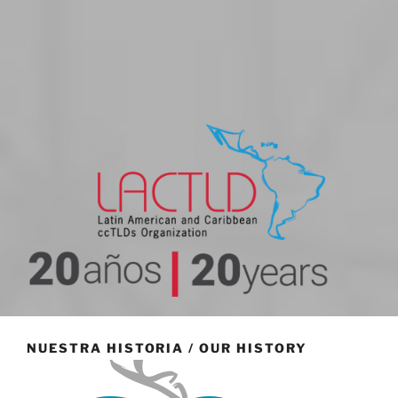
20 aniversario
NUESTRA HISTORIA / OUR HISTORY